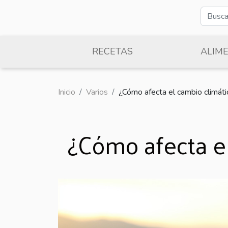
RECETAS
ALIM
Inicio
Varios
¿Cómo afecta el cambio climático
¿Cómo afecta el