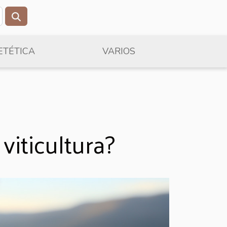
ETÉTICA
VARIOS
viticultura?