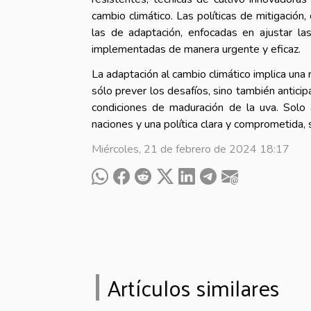
cambio climático. Las políticas de mitigación
las de adaptación, enfocadas en ajustar las
implementadas de manera urgente y eficaz.
La adaptación al cambio climático implica una 
sólo prever los desafíos, sino también anticip
condiciones de maduración de la uva. Solo a
naciones y una política clara y comprometida, s
Miércoles, 21 de febrero de 2024 18:17
Artículos similares