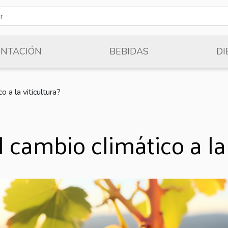
ENTACIÓN
BEBIDAS
DI
 a la viticultura?
 cambio climático a la 