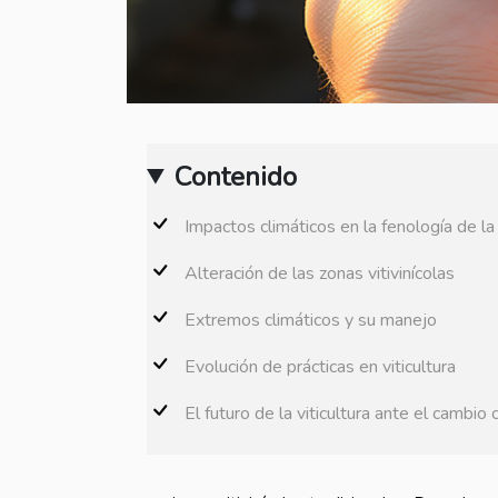
Contenido
Impactos climáticos en la fenología de la
Alteración de las zonas vitivinícolas
Extremos climáticos y su manejo
Evolución de prácticas en viticultura
El futuro de la viticultura ante el cambio 