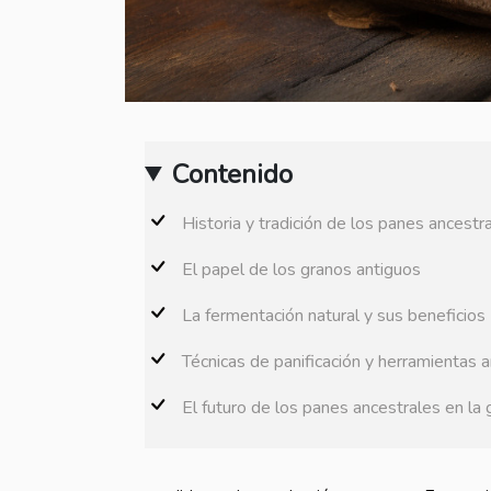
Contenido
Historia y tradición de los panes ancestr
El papel de los granos antiguos
La fermentación natural y sus beneficios
Técnicas de panificación y herramientas 
El futuro de los panes ancestrales en l