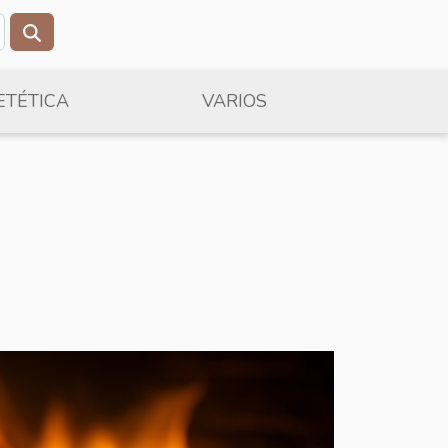
ETÉTICA
VARIOS