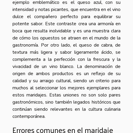
ejemplo emblemático es el queso azul, con su
intensidad y notas picantes, que encuentra en el vino
dulce el compañero perfecto para equilibrar su
potente sabor. Este contraste crea una armonía en
boca que resulta inolvidable y es una muestra clara
de cómo los opuestos se atraen en el mundo de la
gastronomía. Por otro lado, el queso de cabra, de
textura más ligera y sabor ligeramente ácido, se
complementa a la perfección con la frescura y la
vivacidad de un vino blanco. La denominación de
origen de ambos productos es un reflejo de su
calidad y su arraigo cultural, siendo un criterio para
muchos al seleccionar los mejores ejemplares para
estos maridajes. Estas uniones no son solo pares
gastronómicos, sino también legados históricos que
continúan siendo relevantes en la cultura culinaria
contemporánea.
Errores comunes en el maridaje