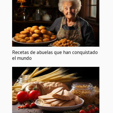
Recetas de abuelas que han conquistado
el mundo