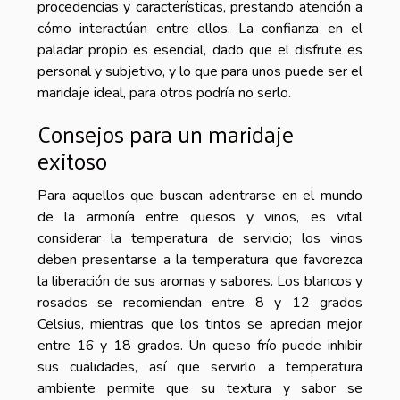
procedencias y características, prestando atención a
cómo interactúan entre ellos. La confianza en el
paladar propio es esencial, dado que el disfrute es
personal y subjetivo, y lo que para unos puede ser el
maridaje ideal, para otros podría no serlo.
Consejos para un maridaje
exitoso
Para aquellos que buscan adentrarse en el mundo
de la armonía entre quesos y vinos, es vital
considerar la temperatura de servicio; los vinos
deben presentarse a la temperatura que favorezca
la liberación de sus aromas y sabores. Los blancos y
rosados se recomiendan entre 8 y 12 grados
Celsius, mientras que los tintos se aprecian mejor
entre 16 y 18 grados. Un queso frío puede inhibir
sus cualidades, así que servirlo a temperatura
ambiente permite que su textura y sabor se