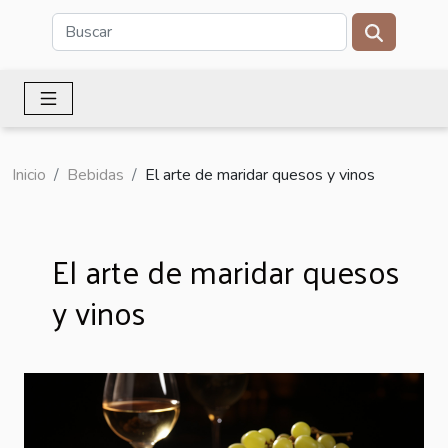
Inicio
Bebidas
El arte de maridar quesos y vinos
El arte de maridar quesos
y vinos