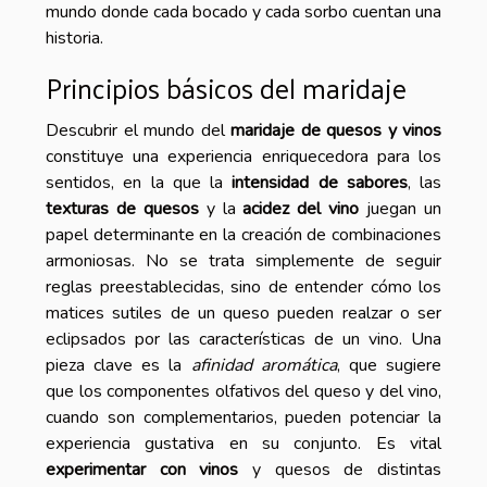
mundo donde cada bocado y cada sorbo cuentan una
historia.
Principios básicos del maridaje
Descubrir el mundo del
maridaje de quesos y vinos
constituye una experiencia enriquecedora para los
sentidos, en la que la
intensidad de sabores
, las
texturas de quesos
y la
acidez del vino
juegan un
papel determinante en la creación de combinaciones
armoniosas. No se trata simplemente de seguir
reglas preestablecidas, sino de entender cómo los
matices sutiles de un queso pueden realzar o ser
eclipsados por las características de un vino. Una
pieza clave es la
afinidad aromática
, que sugiere
que los componentes olfativos del queso y del vino,
cuando son complementarios, pueden potenciar la
experiencia gustativa en su conjunto. Es vital
experimentar con vinos
y quesos de distintas