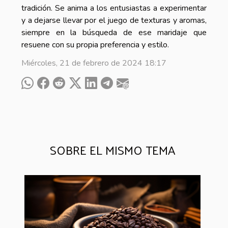
tradición. Se anima a los entusiastas a experimentar
y a dejarse llevar por el juego de texturas y aromas,
siempre en la búsqueda de ese maridaje que
resuene con su propia preferencia y estilo.
Miércoles, 21 de febrero de 2024 18:17
SOBRE EL MISMO TEMA