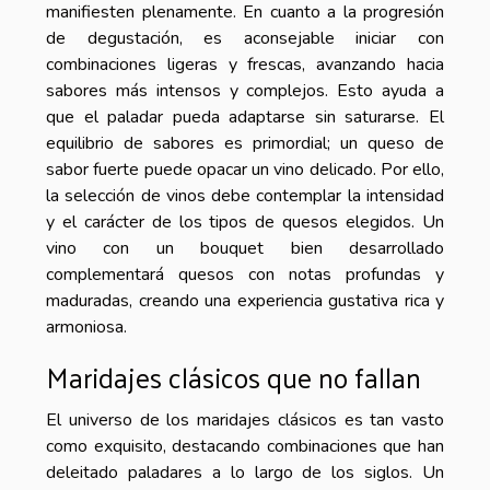
manifiesten plenamente. En cuanto a la progresión
de degustación, es aconsejable iniciar con
combinaciones ligeras y frescas, avanzando hacia
sabores más intensos y complejos. Esto ayuda a
que el paladar pueda adaptarse sin saturarse. El
equilibrio de sabores es primordial; un queso de
sabor fuerte puede opacar un vino delicado. Por ello,
la selección de vinos debe contemplar la intensidad
y el carácter de los tipos de quesos elegidos. Un
vino con un bouquet bien desarrollado
complementará quesos con notas profundas y
maduradas, creando una experiencia gustativa rica y
armoniosa.
Maridajes clásicos que no fallan
El universo de los maridajes clásicos es tan vasto
como exquisito, destacando combinaciones que han
deleitado paladares a lo largo de los siglos. Un