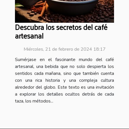
Descubra los secretos del café
artesanal
Miércoles, 21 de febrero de 2024 18:17
Sumérjase en el fascinante mundo del café
artesanal, una bebida que no solo despierta los
sentidos cada mañana, sino que también cuenta
con una rica historia y una compleja cultura
alrededor del globo. Este texto es una invitación
a explorar los detalles ocultos detrás de cada
taza, los métodos...