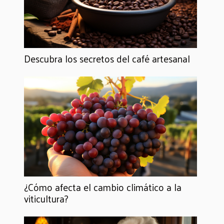
Descubra los secretos del café artesanal
¿Cómo afecta el cambio climático a la
viticultura?