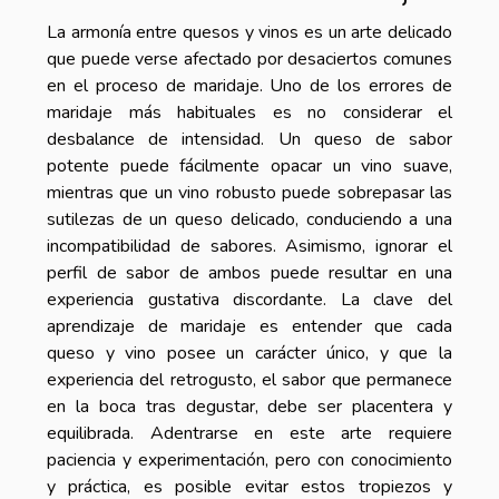
La armonía entre quesos y vinos es un arte delicado
que puede verse afectado por desaciertos comunes
en el proceso de maridaje. Uno de los errores de
maridaje más habituales es no considerar el
desbalance de intensidad. Un queso de sabor
potente puede fácilmente opacar un vino suave,
mientras que un vino robusto puede sobrepasar las
sutilezas de un queso delicado, conduciendo a una
incompatibilidad de sabores. Asimismo, ignorar el
perfil de sabor de ambos puede resultar en una
experiencia gustativa discordante. La clave del
aprendizaje de maridaje es entender que cada
queso y vino posee un carácter único, y que la
experiencia del retrogusto, el sabor que permanece
en la boca tras degustar, debe ser placentera y
equilibrada. Adentrarse en este arte requiere
paciencia y experimentación, pero con conocimiento
y práctica, es posible evitar estos tropiezos y