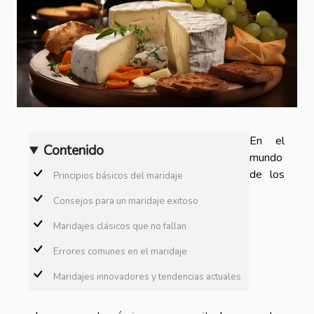
En el
Contenido
mundo
de los
Principios básicos del maridaje
Consejos para un maridaje exitoso
Maridajes clásicos que no fallan
Errores comunes en el maridaje
Maridajes innovadores y tendencias actuales