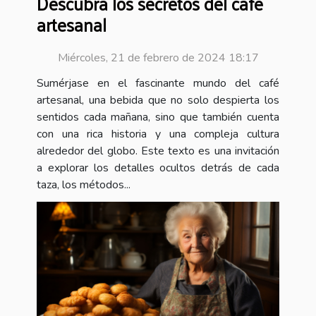
Descubra los secretos del café
artesanal
Miércoles, 21 de febrero de 2024 18:17
Sumérjase en el fascinante mundo del café
artesanal, una bebida que no solo despierta los
sentidos cada mañana, sino que también cuenta
con una rica historia y una compleja cultura
alrededor del globo. Este texto es una invitación
a explorar los detalles ocultos detrás de cada
taza, los métodos...