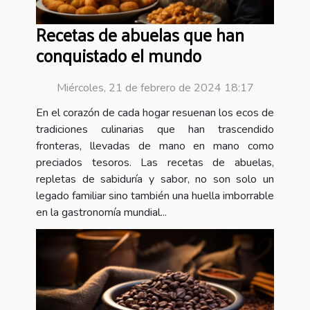
Recetas de abuelas que han
conquistado el mundo
Miércoles, 21 de febrero de 2024 18:17
En el corazón de cada hogar resuenan los ecos de
tradiciones culinarias que han trascendido
fronteras, llevadas de mano en mano como
preciados tesoros. Las recetas de abuelas,
repletas de sabiduría y sabor, no son solo un
legado familiar sino también una huella imborrable
en la gastronomía mundial...