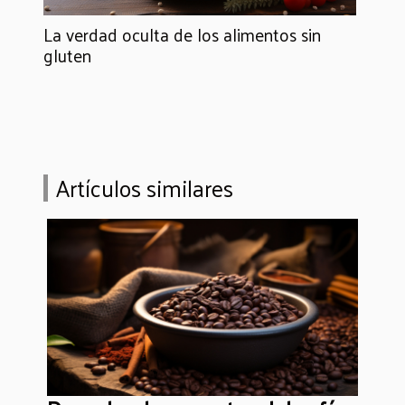
La verdad oculta de los alimentos sin
gluten
Artículos similares